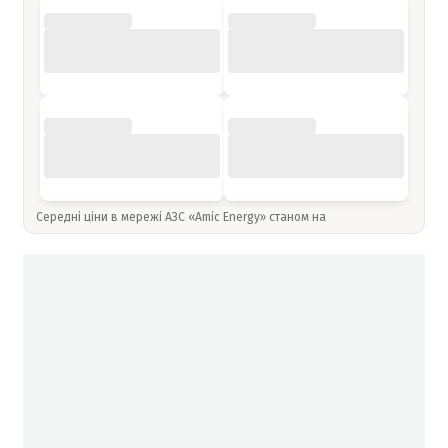
Середні ціни в мережі АЗС «Amic Energy» станом на