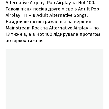
Alternative Airplay, Pop Airplay та Hot 100.
Також пісня посіла друге місце в Adult Pop
Airplay і 11 – в Adult Alternative Songs.
Найдовше пісня трималася на вершині
Mainstream Rock та Alternative Airplay – по
13 тижнів, а в Hot 100 лідирувала протягом
чотирьох тижнів.