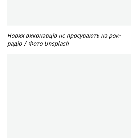
Нових виконавців не просувають на рок-
радіо / Фото Unsplash