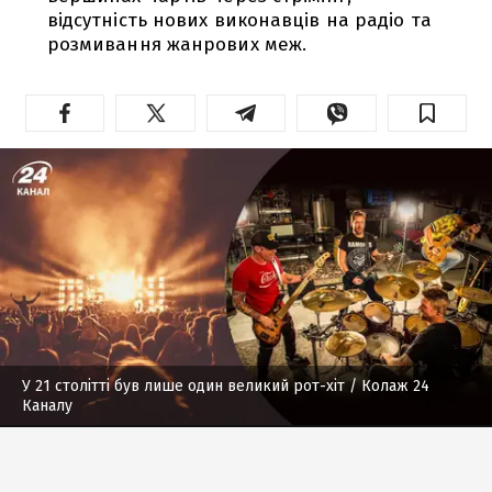
відсутність нових виконавців на радіо та
розмивання жанрових меж.
У 21 столітті був лише один великий рот-хіт
/ Колаж 24
Каналу