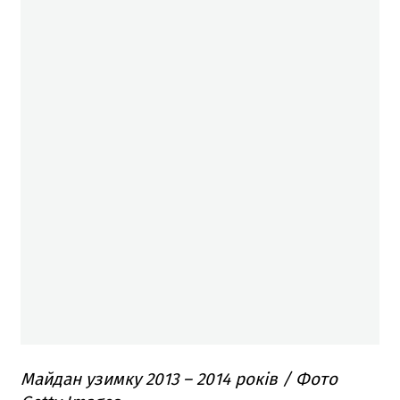
Майдан узимку 2013 – 2014 років / Фото