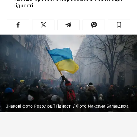
Гідності.
Знакові фото Революції Гідності
/ Фото Максима Баландюха