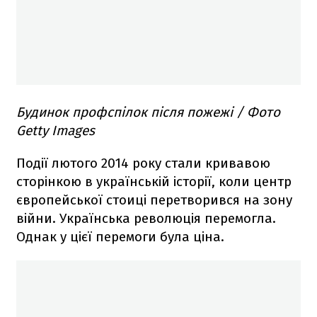
Будинок профспілок після пожежі / Фото
Getty Images
Події лютого 2014 року стали кривавою
сторінкою в українській історії, коли центр
європейської стоиці перетворився на зону
війни. Українська революція перемогла.
Однак у цієї перемоги була ціна.