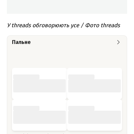
У threads обговорюють усе / Фото threads
Пальне