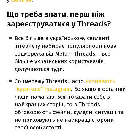
Що треба знати, перш ніж
зареєструватися у Threads?
Все більше в українському сегменті
інтернету набирає популярності нова
соцмережа від Meta – Threads. І все
більше українських користувачів
долучаються туди.
Соцмережу Threads часто
називають
"курілкою" Instagram
. Бо якщо в останній
люди намагаються показати себе з
найкращих сторін, то в Threads
обговорюють фейли, кумедні ситуації та
не приховують не найкращі сторони
своєї особистості.