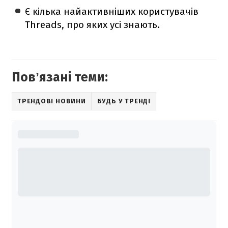
Є кілька найактивніших користувачів
Threads, про яких усі знають.
Повʼязані теми:
ТРЕНДОВІ НОВИНИ
БУДЬ У ТРЕНДІ