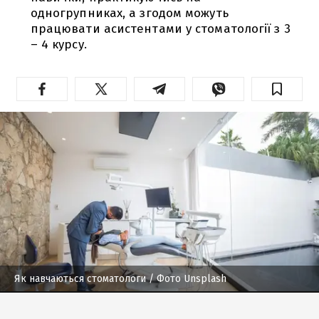
одногрупниках, а згодом можуть
працювати асистентами у стоматології з 3
– 4 курсу.
Як навчаються стоматологи
/ Фото Unsplash