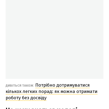
Потрібно дотримуватися
ДИВІТЬСЯ ТАКОЖ
кількох легких порад: як можна отримати
роботу без досвіду