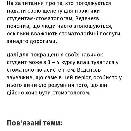
На запитання про те, хто погоджується
надати свою щелепу для практики
студентам-стоматологам, Вєдєнєєв
пояснив, що люди часто зголошуються,
оскільки вважають стоматологічні послуги
занадто дорогими.
Далі для покращення своїх навичок
студент може з 3 – 4 курсу влаштуватися у
стоматологію асистентом. Вєдєнєєв
зауважив, що саме в цей період особисто у
нього виникло розуміння того, що він
дійсно хоче бути стоматологом.
Повʼязані теми: