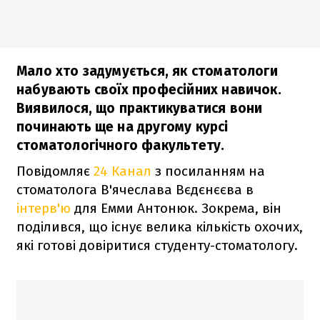
Мало хто задумується, як стоматологи
набувають своїх професійних навичок.
Виявилося, що практикуватися вони
починають ще на другому курсі
стоматологічного факультету.
Повідомляє
24 Канал
з посиланням на
стоматолога В'ячеслава Вєдєнєєва в
інтерв'ю
для Емми Антонюк. Зокрема, він
поділився, що існує велика кількість охочих,
які готові довіритися студенту-стоматологу.