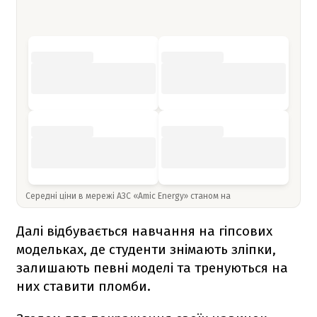
Середні ціни в мережі АЗС «Amic Energy» станом на
Далі відбувається навчання на гіпсових
модельках, де студенти знімають зліпки,
залишають певні моделі та тренуються на
них ставити пломби.