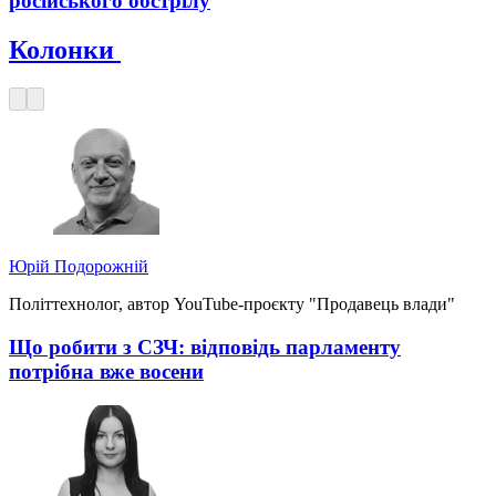
російського обстрілу
Колонки
Юрій Подорожній
Політтехнолог, автор YouTube-проєкту "Продавець влади"
Що робити з СЗЧ: відповідь парламенту
потрібна вже восени