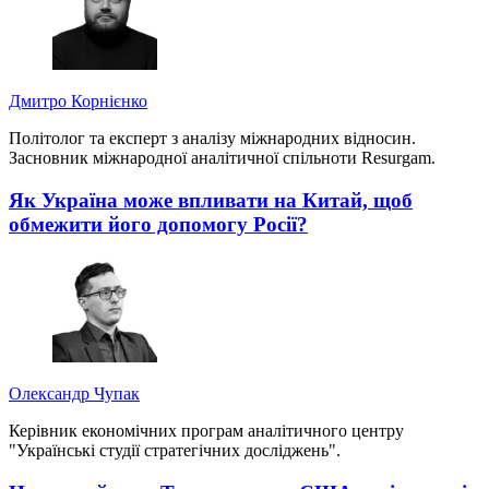
Дмитро Корнієнко
Політолог та експерт з аналізу міжнародних відносин.
Засновник міжнародної аналітичної спільноти Resurgam.
Як Україна може впливати на Китай, щоб
обмежити його допомогу Росії?
Олександр Чупак
Керівник економічних програм аналітичного центру
"Українські студії стратегічних досліджень".