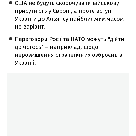
США не будуть скорочувати військову
присутність у Європі, а проте вступ
України до Альянсу найближчим часом –
не варіант.
Переговори Росії та НАТО можуть "дійти
до чогось" – наприклад, щодо
нерозміщення стратегічних озброєнь в
Україні.