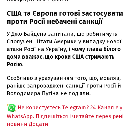
США та Європа готові застосувати
проти Росії небачені санкції
У Джо Байдена запитали, що робитимуть
Сполучені Штати Америки у випадку нової
атаки Росії на Україну, і
чому глава Білого
дома вважає, що кроки США стримають
Росію.
Особливо з урахуванням того, що, мовляв,
раніше запроваджені санкції проти Росії й
Володимира Путіна не подіяли.
Не користуєтесь Telegram?
24 Канал є у
WhatsApp. Підпишіться і читайте перевірені
новини
Додати