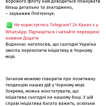
ворожого флоту нам доводиться планувати
більш детально та злагоджено,
– зауважив Плетенчук.
Не користуєтесь Telegram?
24 Канал є у
WhatsApp. Підпишіться і читайте перевірені
новини
Додати
Водночас наголосив, що сьогодні Україна
змогла перехопити ініціативу в Чорному
морі.
Загалом можемо говорити про позитивну
тенденцію наших дій у Чорному морі.
Зокрема, можна констатувати, що
ініціатива сьогодні на нашому боці. У цій
справі ініціатива багато важить, оскільки