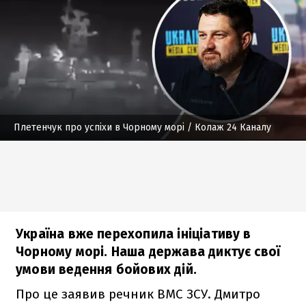
Плетенчук про успіхи в Чорному морі
/ Колаж 24 Каналу
Україна вже перехопила ініціативу в
Чорному морі. Наша держава диктує свої
умови ведення бойових дій.
Про це заявив речник ВМС ЗСУ. Дмитро