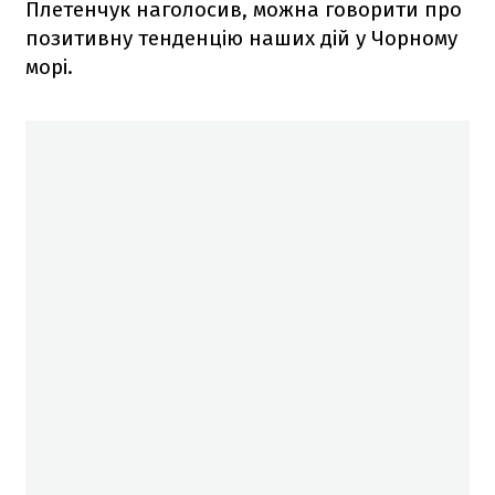
Плетенчук наголосив, можна говорити про
позитивну тенденцію наших дій у Чорному
морі.