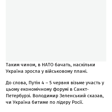
Таким чином, в НАТО бачать, наскільки
Україна зросла у військовому плані.
До слова, Путін 4 – 5 червня візьме участь у
цьому економічному форумі в Санкт-
Петербурзі. Володимир Зеленський сказав,
чи Україна битиме по лідеру Росії.