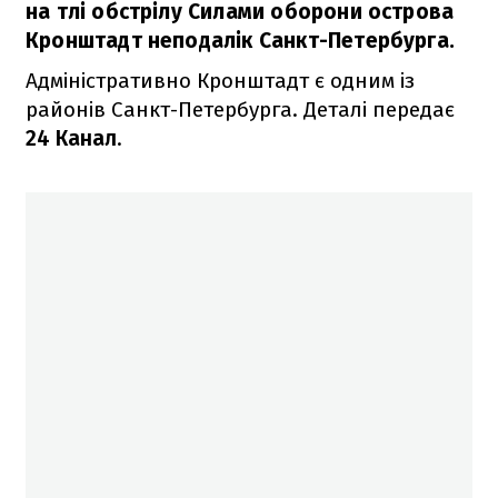
на тлі обстрілу Силами оборони острова
Кронштадт неподалік Санкт-Петербурга.
Адміністративно Кронштадт є одним із
районів Санкт-Петербурга. Деталі передає
24 Канал
.