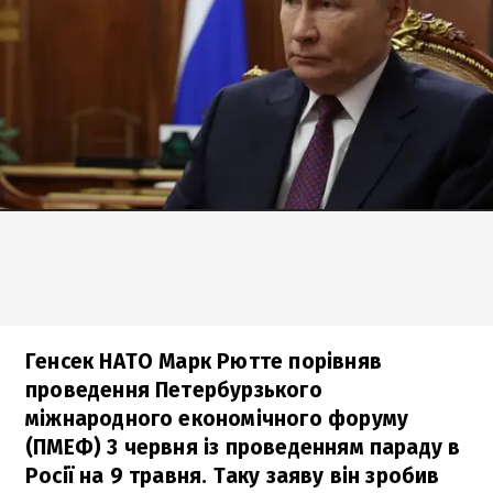
Генсек НАТО Марк Рютте порівняв
проведення Петербурзького
міжнародного економічного форуму
(ПМЕФ) 3 червня із проведенням параду в
Росії на 9 травня. Таку заяву він зробив