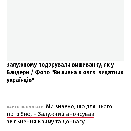
Залужному подарували вишиванку, як у
Бандери / Фото "Вишивка в одязі видатних
українців"
Ми знаємо, що для цього
ВАРТО ПРОЧИТАТИ
потрібно, – Залужний анонсував
звільнення Криму та Донбасу