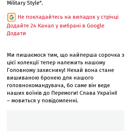
Military Style".
Не покладайтесь на випадок у стрічці
Додайте 24 Канал у вибрані в Google
Додати
Ми пишаємося тим, що найперша сорочка з
цієї колекції тепер належить нашому
Головному захиснику! Нехай вона стане
вишиваною бронею для нашого
головнокомандувача, бо саме він веде
наших воїнів до Перемоги! Слава Україні!
– мовиться у повідомленні.