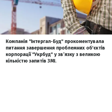
Компанія "Інтергал-Буд" прокоментувала
питання завершення проблемних об'єктів
корпорації "Укрбуд" у зв’язку з великою
кількістю запитів ЗМІ.