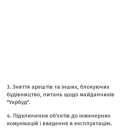
3. Зняття арештів та інших, блокуючих
будівництво, питань щодо майданчиків
"Укрбуд".
4. Підключення об'єктів до інженерних
комунікацій і введення в експлуатацію.