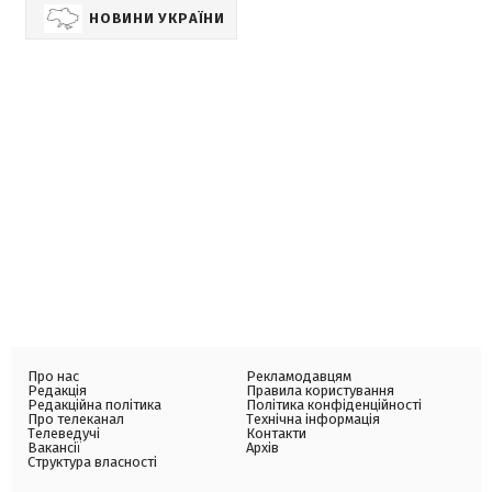
НОВИНИ УКРАЇНИ
Про нас
Рекламодавцям
Редакція
Правила користування
Редакційна політика
Політика конфіденційності
Про телеканал
Технічна інформація
Телеведучі
Контакти
Вакансії
Архів
Структура власності