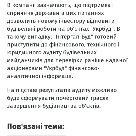
В компанії зазначають, що підтримка і
сприяння держави в цих питаннях
дозволить новому інвестору відновити
будівельні роботи на об'єктах "Укрбуд". В
такому випадку, "Інтергал-Буд" готовий
приступити до фінансового, технічного і
юридичного аудиту будівельних
майданчиків для перевірки раніше наданої
акціонерами "Укрбуд" фінансово-
аналітичної інформації.
На підставі результатів аудиту можливо
буде сформувати почерговий графік
завершення будівництва об'єктів.
Пов'язані теми: