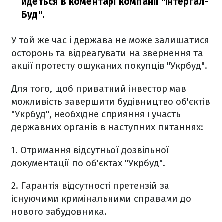
йдеться в коментарі компанії "Інтергал-
Буд".
У той же час і держава не може залишатися
осторонь та відреагувати на звернення та
акції протесту ошуканих покупців "Укрбуд".
Для того, щоб приватний інвестор мав
можливість завершити будівництво об'єктів
"Укрбуд", необхідне сприяння і участь
державних органів в наступних питаннях:
1. Отримання відсутньої дозвільної
документації по об'єктах "Укрбуд".
2. Гарантія відсутності претензій за
існуючими кримінальними справами до
нового забудовника.