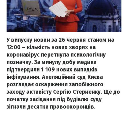
У випуску новин за 26 червня станом на
12:00 – кількість нових хворих на
коронавірус перетнула психологічну
позначку. За минулу добу медики
підтвердили 1 109 нових випадків
інфікування. Апеляційний суд Києва
розглядає оскарження запобіжного
заходу активісту Сергію Стерненку. Ще до
початку засідання під будівлю суду
зігнали десятки правоохоронців.