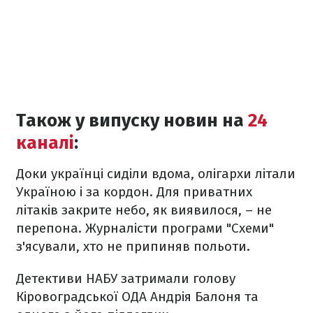
Також у випуску новин на
24
каналі
:
Доки українці сиділи вдома, олігархи літали
Україною і за кордон. Для приватних
літаків закрите небо, як виявилося, – не
перепона. Журналісти програми "Схеми"
з'ясували, хто не припиняв польоти.
Детективи НАБУ затримали голову
Кіровоградської ОДА Андрія Балоня та