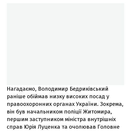
Нагадаємо, Володимир Бедриківський
раніше обіймав низку високих посад у
правоохоронних органах України. Зокрема,
він був начальником поліції Житомира,
першим заступником міністра внутрішніх
справ Юрія Луценка та очолював Головне