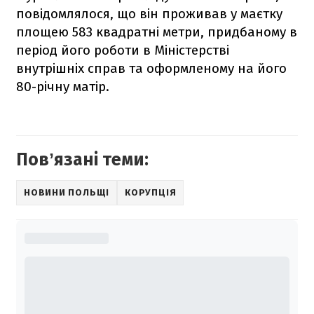
повідомлялося, що він проживав у маєтку
площею 583 квадратні метри, придбаному в
період його роботи в Міністерстві
внутрішніх справ та оформленому на його
80-річну матір.
Повʼязані теми:
НОВИНИ ПОЛЬЩІ
КОРУПЦІЯ