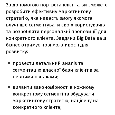
За допомогою портрета клієнта ви зможете
розробити ефективну маркетингову
стратегію, яка надасть змогу якомога
влучніше сегментувати своїх користувачів
та розробляти персональні пропозиції для
конкретного клієнта. Завдяки Big Data ваш
бізнес отримує нові можливості для
розвитку:
провести детальний аналіз та
сегментацію власної бази клієнтів за
певними ознаками;
виявити закономірності в кожному
конкретному сегменті та збудувати
маркетингову стратегію, націлену на
конкретного клієнта;