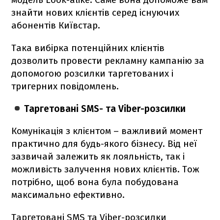
знайти нових клієнтів серед існуючих
абонентів Київстар.
Така вибірка потенційних клієнтів
дозволить провести рекламну кампанію за
допомогою розсилки таргетованих і
тригерних повідомлень.
Таргетовані SMS- та Viber-розсилки
Комунікація з клієнтом – важливий момент
практично для будь-якого бізнесу. Від неї
зазвичай залежить як лояльність, так і
можливість залучення нових клієнтів. Тож
потрібно, щоб вона була побудована
максимально ефективно.
Таргетовані SMS та Viber-розсилки