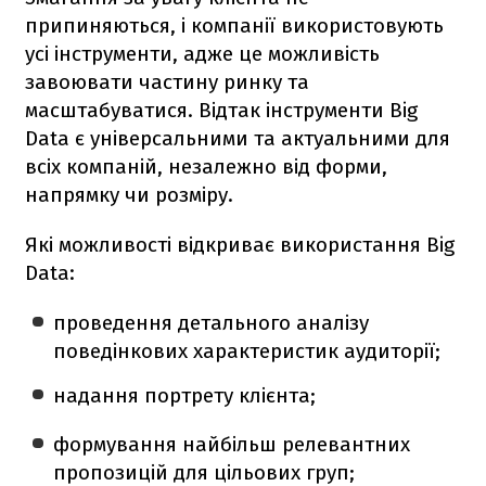
припиняються, і компанії використовують
усі інструменти, адже це можливість
завоювати частину ринку та
масштабуватися. Відтак інструменти Big
Data є універсальними та актуальними для
всіх компаній, незалежно від форми,
напрямку чи розміру.
Які можливості відкриває використання Big
Data:
проведення детального аналізу
поведінкових характеристик аудиторії;
надання портрету клієнта;
формування найбільш релевантних
пропозицій для цільових груп;