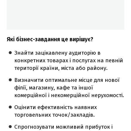
Які бізнес-завдання це вирішує?
Знайти зацікавлену аудиторію в
конкретних товарах і послугах на певній
території країни, міста або району.
Визначити оптимальне місце для нової
філії, магазину, кафе та іншої
комерційної і некомерційної нерухомості.
Оцінити ефективність наявних
торговельних точок/закладів.
Спрогнозувати можливий прибуток і