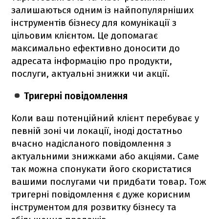
залишаються одним із найпопулярніших
інструментів бізнесу для комунікації з
цільовим клієнтом. Це допомагає
максимально ефективно доносити до
адресата інформацію про продукти,
послуги, актуальні знижки чи акції.
Тригерні повідомлення
Коли ваш потенційний клієнт перебуває у
певній зоні чи локації, іноді достатньо
вчасно надісланого повідомлення з
актуальними знижками або акціями. Саме
так можна спонукати його скористатися
вашими послугами чи придбати товар. Тож
тригерні повідомлення є дуже корисним
інструментом для розвитку бізнесу та