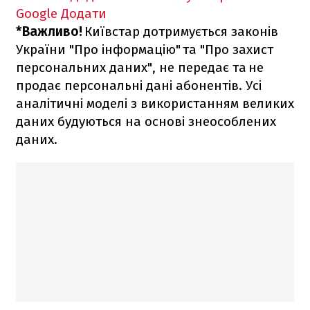
Google
Додати
*Важливо!
Київстар дотримується законів
України "Про інформацію" та "Про захист
персональних даних", не передає та не
продає персональні дані абонентів. Усі
аналітичні моделі з використанням великих
даних будуються на основі знеособлених
даних.