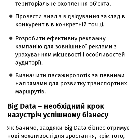
територіальне охоплення об'єкта.
Провести аналіз відвідування закладів
конкурентів в конкретній точці.
Розробити ефективну рекламну
кампанію для зовнішньої реклами з
урахуванням місцевості і особливостей
аудиторії.
Визначити пасажиропотік за певними
напрямами для розвитку транспортних
маршрутів.
Big Data – необхідний крок
назустріч успішному бізнесу
Як бачимо, завдяки Big Data бізнес отримує
нові можливості для зростання, крім того,