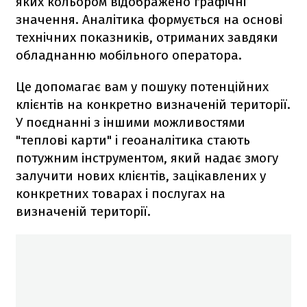
яких кольором відображено графічні
значення. Аналітика формується на основі
технічних показників, отриманих завдяки
обладнанню мобільного оператора.
Це допомагає вам у пошуку потенційних
клієнтів на конкретно визначеній території.
У поєднанні з іншими можливостями
"теплові карти" і геоаналітика стають
потужним інструментом, який надає змогу
залучити нових клієнтів, зацікавлених у
конкретних товарах і послугах на
визначеній території.