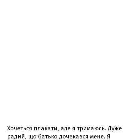
Хочеться плакати, але я тримаюсь. Дуже
радий, що батько дочекався мене. Я