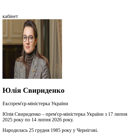
кабінет
Юлія Свириденко
Експрем'єр-міністерка України
Юлія Свириденко – прем'єр-міністерка України з 17 липня
2025 року по 14 липня 2026 року.
Народилась 25 грудня 1985 року у Чернігові.