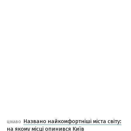
Названо найкомфортніші міста світу:
ЦІКАВО
на якому місці опинився Київ