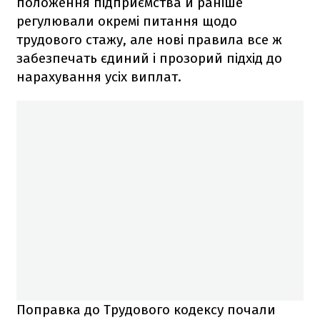
положення підприємства й раніше
регулювали окремі питання щодо
трудового стажу, але нові правила все ж
забезпечать єдиний і прозорий підхід до
нарахування усіх виплат.
Поправка до Трудового кодексу почали