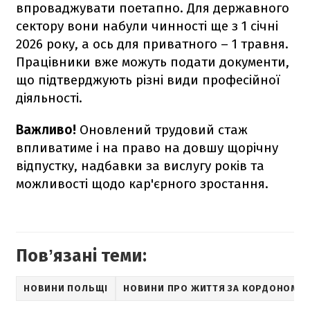
впроваджувати поетапно. Для державного
сектору вони набули чинності ще з 1 січні
2026 року, а ось для приватного – 1 травня.
Працівники вже можуть подати документи,
що підтверджують різні види професійної
діяльності.
Важливо!
Оновлений трудовий стаж
впливатиме і на право на довшу щорічну
відпустку, надбавки за вислугу років та
можливості щодо кар'єрного зростання.
Повʼязані теми:
НОВИНИ ПОЛЬЩІ
НОВИНИ ПРО ЖИТТЯ ЗА КОРДОНОМ