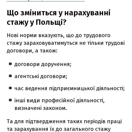
Що зміниться у нарахуванні
стажу у Польщі?
Нові норми вказують, що до трудового
стажу зараховуватимуться не тільки трудові
договори, а також:
договори доручення;
агентські договори;
час ведення підприємницької діяльності;
інші види професійної діяльності,
визначені законом.
Та для підтвердження таких періодів праці
та зарахування їх до загального стажу