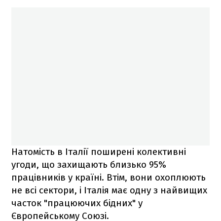
Натомість в Італії поширені колективні
угоди, що захищають близько 95%
працівників у країні. Втім, вони охоплюють
не всі сектори, і Італія має одну з найвищих
часток "працюючих бідних" у
Європейському Союзі.