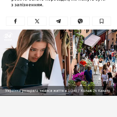
з запізненням.
Українка розкрила нюанси життя в Італії
/ Колаж 24 Каналу