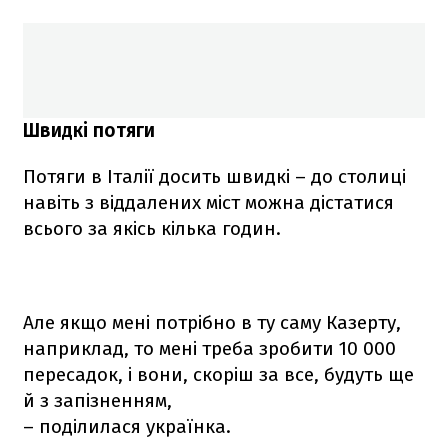
Швидкі потяги
Потяги в Італії досить швидкі – до столиці
навіть з віддалених міст можна дістатися
всього за якісь кілька годин.
Але якщо мені потрібно в ту саму Казерту,
наприклад, то мені треба зробити 10 000
пересадок, і вони, скоріш за все, будуть ще
й з запізненням,
– поділилася українка.