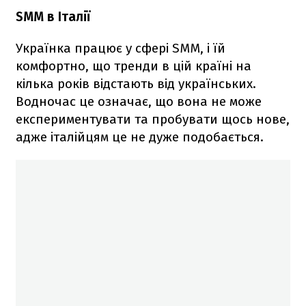
SMM в Італії
Українка працює у сфері SMM, і їй
комфортно, що тренди в цій країні на
кілька років відстають від українських.
Водночас це означає, що вона не може
експериментувати та пробувати щось нове,
адже італійцям це не дуже подобається.