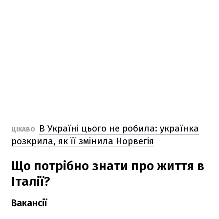
В Україні цього не робила: українка
ЦІКАВО
розкрила, як її змінила Норвегія
Що потрібно знати про життя в
Італії?
Вакансії