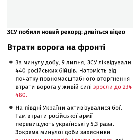
ЗСУ побили новий рекорд: дивіться відео
Втрати ворога на фронті
За минулу добу, 9 липня, ЗСУ ліквідували
440 російських бійців. Натомість від
початку повномасштабного вторгнення
втрати ворога у живій силі
зросли до 234
480.
На півдні України активізувалися бої.
Там втрати російської армії
перевищують українські у 5,3 раза.
Зокрема минулої доби захисники