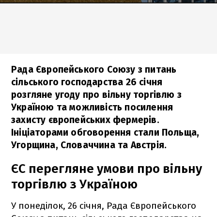
Рада Європейського Союзу з питань
сільського господарства 26 січня
розгляне угоду про вільну торгівлю з
Україною та можливість посилення
захисту європейських фермерів.
Ініціаторами обговорення стали Польща,
Угорщина, Словаччина та Австрія.
ЄС перегляне умови про вільну
торгівлю з Україною
У понеділок, 26 січня, Рада Європейського