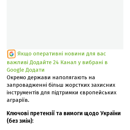
Якщо оперативні новини для вас
важливі
Додайте 24 Канал у вибрані в
Google
Додати
Окремо держави наполягають на
запровадженні більш жорстких захисних
інструментів для підтримки європейських
аграріїв.
Ключові претензії та вимоги щодо України
(без змін):