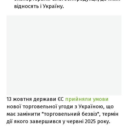
відносять і Україну.
13 жовтня держави ЄС
прийняли умови
нової торговельної угоди з Україною, що
має замінити "торговельний безвіз", термін
дії якого завершився у червні 2025 року.