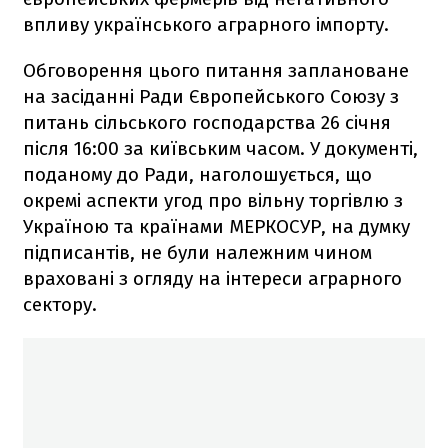
впливу українського аграрного імпорту.
Обговорення цього питання заплановане
на засіданні Ради Європейського Союзу з
питань сільського господарства 26 січня
після 16:00 за київським часом. У документі,
поданому до Ради, наголошується, що
окремі аспекти угод про вільну торгівлю з
Україною та країнами МЕРКОСУР, на думку
підписантів, не були належним чином
враховані з огляду на інтереси аграрного
сектору.