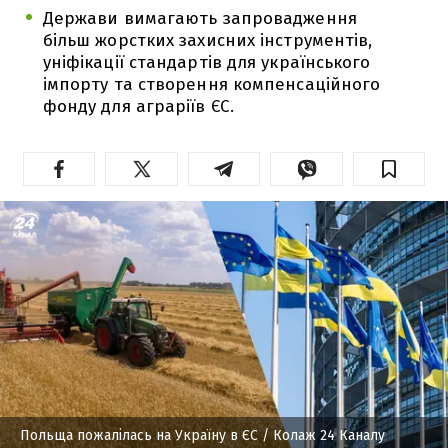
Держави вимагають запровадження
більш жорстких захисних інструментів,
уніфікації стандартів для українського
імпорту та створення компенсаційного
фонду для аграріїв ЄС.
Польща пожалілась на Україну в ЄС
/ Колаж 24 Каналу