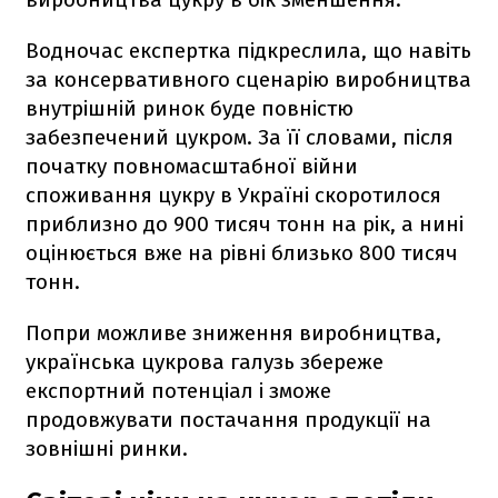
Водночас експертка підкреслила, що навіть
за консервативного сценарію виробництва
внутрішній ринок буде повністю
забезпечений цукром. За її словами, після
початку повномасштабної війни
споживання цукру в Україні скоротилося
приблизно до 900 тисяч тонн на рік, а нині
оцінюється вже на рівні близько 800 тисяч
тонн.
Попри можливе зниження виробництва,
українська цукрова галузь збереже
експортний потенціал і зможе
продовжувати постачання продукції на
зовнішні ринки.