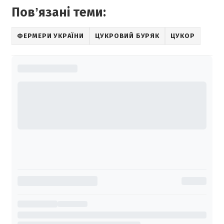
Повʼязані теми:
ФЕРМЕРИ УКРАЇНИ
ЦУКРОВИЙ БУРЯК
ЦУКОР