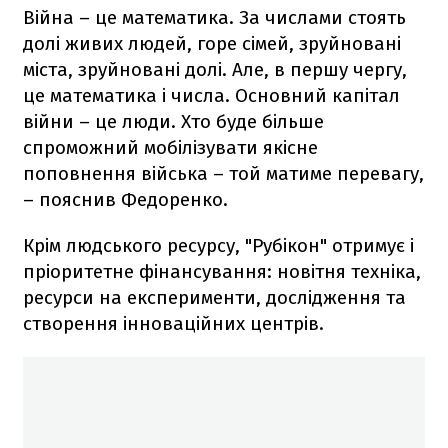
Війна – це математика. За числами стоять
долі живих людей, горе сімей, зруйновані
міста, зруйновані долі. Але, в першу чергу,
це математика і числа. Основний капітал
війни – це люди. Хто буде більше
спроможний мобілізувати якісне
поповнення війська – той матиме перевагу,
– пояснив Федоренко.
Крім людського ресурсу, "Рубікон" отримує і
пріоритетне фінансування: новітня техніка,
ресурси на експерименти, дослідження та
створення інноваційних центрів.