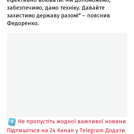
забезпечимо, дамо техніку. Давайте
захистимо державу разом!" – пояснив
Федоренко.
Не пропустіть жодної важливої новини
Підпишіться на 24 Канал у Telegram
Додати