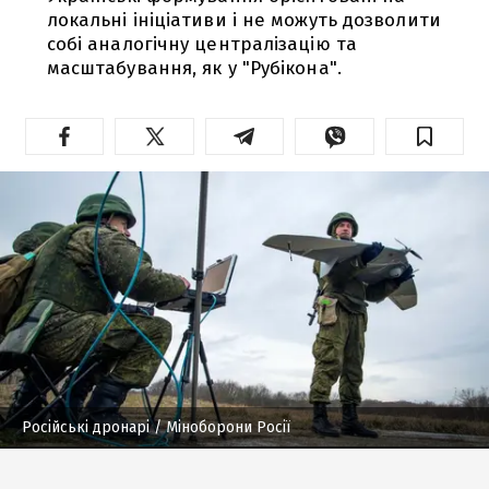
локальні ініціативи і не можуть дозволити
собі аналогічну централізацію та
масштабування, як у "Рубікона".
Російські дронарі
/ Міноборони Росії