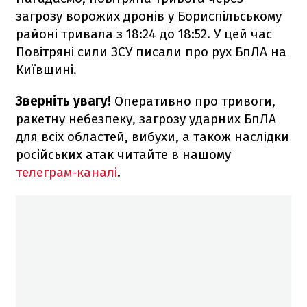
загрозу ворожих дронів у Бориспільському
районі тривала з 18:24 до 18:52. У цей час
Повітряні сили ЗСУ писали про рух БпЛА на
Київщині.
Зверніть увагу!
Оперативно про тривоги,
ракетну небезпеку, загрозу ударних БпЛА
для всіх областей, вибухи, а також наслідки
російських атак читайте в нашому
телеграм-каналі
.