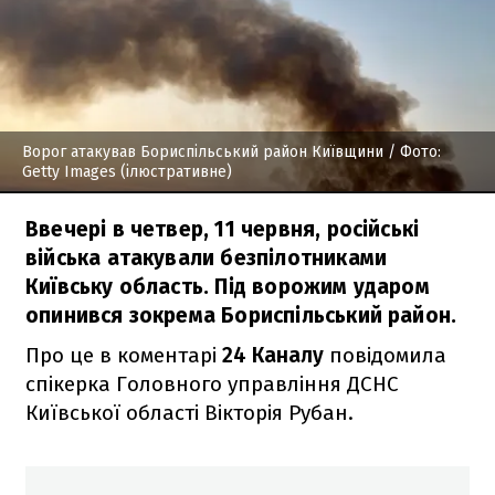
Ворог атакував Бориспільський район Київщини
/ Фото:
Getty Images (ілюстративне)
Ввечері в четвер, 11 червня, російські
війська атакували безпілотниками
Київську область. Під ворожим ударом
опинився зокрема Бориспільський район.
Про це в коментарі
24 Каналу
повідомила
спікерка Головного управління ДСНС
Київської області Вікторія Рубан.