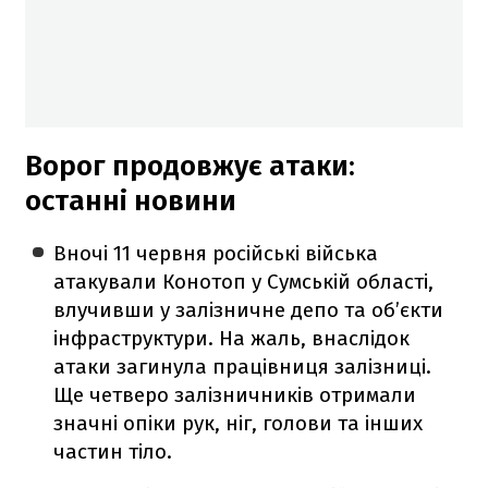
Ворог продовжує атаки:
останні новини
Вночі 11 червня російські війська
атакували Конотоп у Сумській області,
влучивши у залізничне депо та об’єкти
інфраструктури. На жаль, внаслідок
атаки загинула працівниця залізниці.
Ще четверо залізничників отримали
значні опіки рук, ніг, голови та інших
частин тіло.