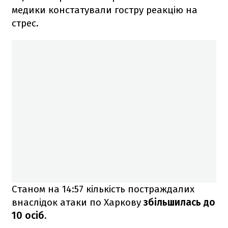
медики констатували гостру реакцію на
стрес.
Станом на 14:57 кількість постраждалих
внаслідок атаки по Харкову
збільшилась до
10 осіб
.