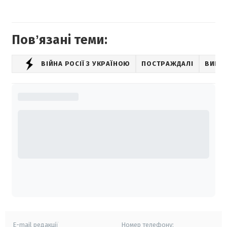
Повʼязані теми:
ВІЙНА РОСІЇ З УКРАЇНОЮ
ПОСТРАЖДАЛІ
ВИБУ
E-mail редакції
Номер телефону: