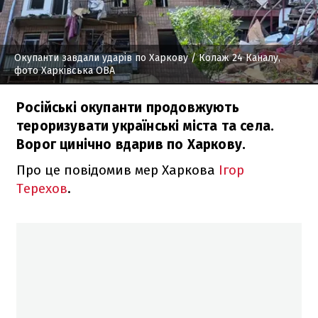
Окупанти завдали ударів по Харкову
/ Колаж 24 Каналу,
фото Харківська ОВА
Російські окупанти продовжують
тероризувати українські міста та села.
Ворог цинічно вдарив по Харкову.
Про це повідомив мер Харкова
Ігор
Терехов
.