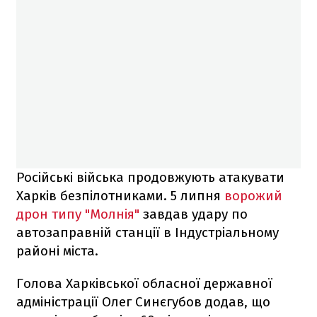
Російські війська продовжують атакувати
Харків безпілотниками. 5 липня
ворожий
дрон типу "Молнія"
завдав удару по
автозаправній станції в Індустріальному
районі міста.
Голова Харківської обласної державної
адміністрації Олег Синєгубов додав, що