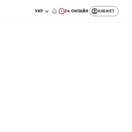
УКР
24 ОНЛАЙН
КАБІНЕТ