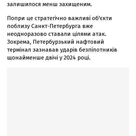
залишилося менш захищеним.
Попри це стратегічно важливі об'єкти
поблизу Санкт-Петербурга вже
неодноразово ставали цілями атак.
Зокрема, Петербурзький нафтовий
термінал зазнавав ударів безпілотників
щонайменше двічі у 2024 році.