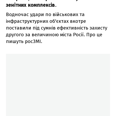
зенітних комплексів.
Водночас удари по військових та
інфраструктурних об'єктах вкотре
поставили під сумнів ефективність захисту
другого за величиною міста Росії. Про це
пишуть росЗМІ.