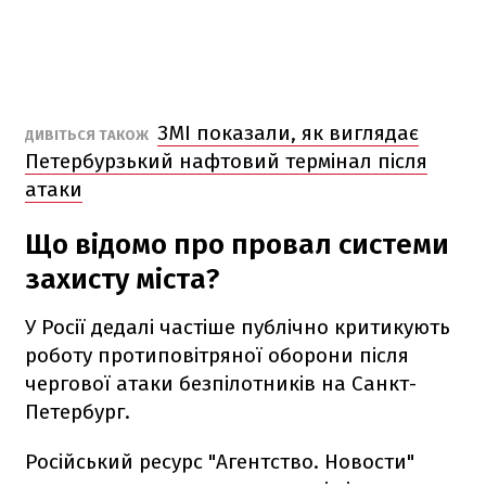
ЗМІ показали, як виглядає
ДИВІТЬСЯ ТАКОЖ
Петербурзький нафтовий термінал після
атаки
Що відомо про провал системи
захисту міста?
У Росії дедалі частіше публічно критикують
роботу протиповітряної оборони після
чергової атаки безпілотників на Санкт-
Петербург.
Російський ресурс "Агентство. Новости"