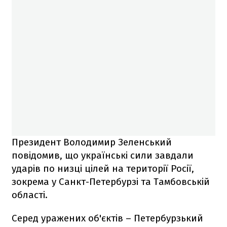
Президент Володимир Зеленський
повідомив, що українські сили завдали
ударів по низці цілей на території Росії,
зокрема у Санкт-Петербурзі та Тамбовській
області.
Серед уражених об'єктів – Петербурзький