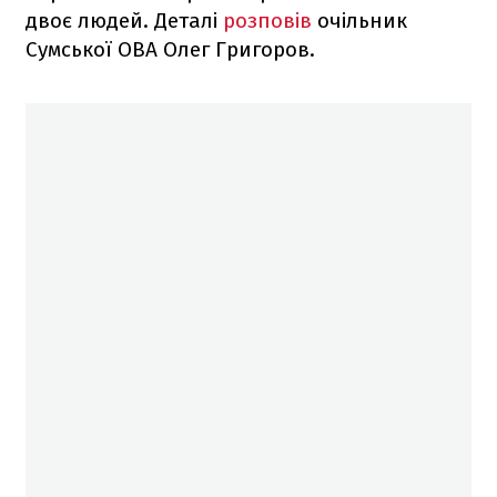
двоє людей. Деталі
розповів
очільник
Сумської ОВА Олег Григоров.