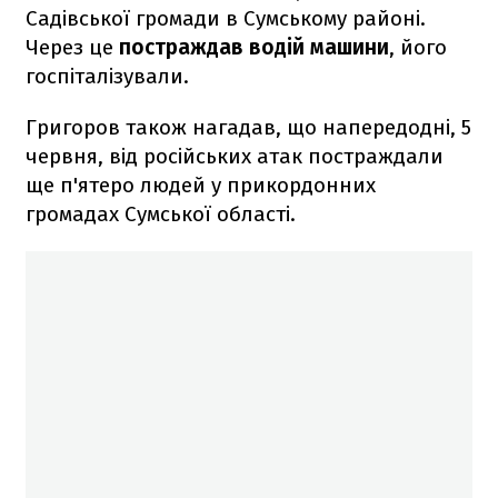
Садівської громади в Сумському районі.
Через це
постраждав водій машини
, його
госпіталізували.
Григоров також нагадав, що напередодні, 5
червня, від російських атак постраждали
ще п'ятеро людей у прикордонних
громадах Сумської області.