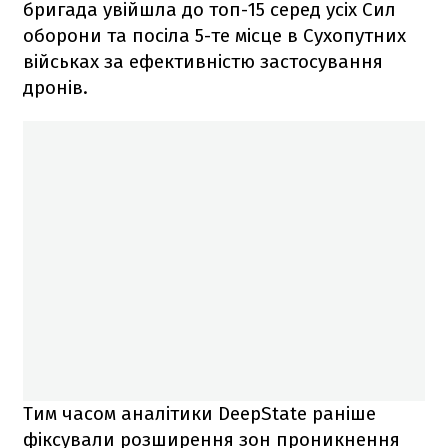
бригада увійшла до топ-15 серед усіх Сил
оборони та посіла 5-те місце в Сухопутних
військах за ефективністю застосування
дронів.
Тим часом аналітики DeepState раніше
фіксували розширення зон проникнення