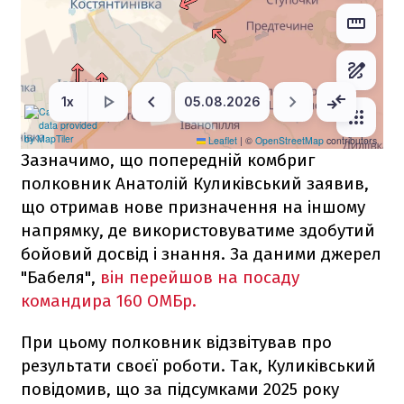
Зазначимо, що попередній комбриг
полковник Анатолій Куликівський заявив,
що отримав нове призначення на іншому
напрямку, де використовуватиме здобутий
бойовий досвід і знання. За даними джерел
"Бабеля",
він перейшов на посаду
командира 160 ОМБр.
При цьому полковник відзвітував про
результати своєї роботи. Так, Куликівський
повідомив, що за підсумками 2025 року