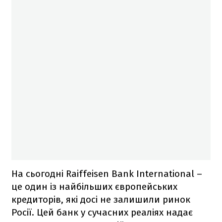
На сьогодні Raiffeisen Bank International
–
це один із найбільших європейських
кредиторів, які досі не залишили ринок
Росії. Цей банк у сучасних реаліях надає