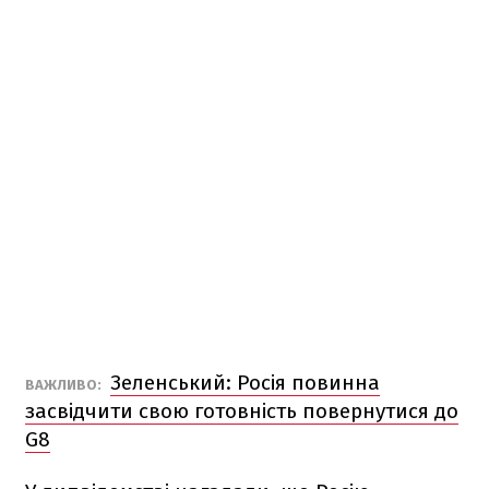
Зеленський: Росія повинна
ВАЖЛИВО:
засвідчити свою готовність повернутися до
G8