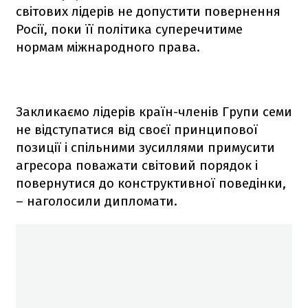
світових лідерів не допустити повернення
Росії, поки її політика суперечитиме
нормам міжнародного права.
Закликаємо лідерів країн-членів Групи семи
не відступатися від своєї принципової
позиції і спільними зусиллями примусити
агресора поважати світовий порядок і
повернутися до конструктивної поведінки,
– наголосили дипломати.