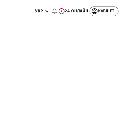
УКР
24 ОНЛАЙН
КАБІНЕТ