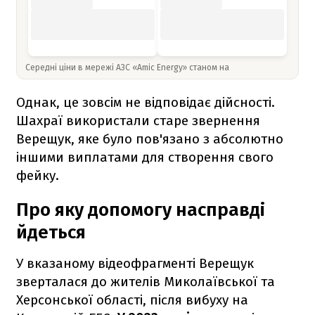
Середні ціни в мережі АЗС «Amic Energy» станом на
Однак, це зовсім не відповідає дійсності.
Шахраї використали старе звернення
Верещук, яке було пов'язано з абсолютно
іншими виплатами для створення свого
фейку.
Про яку допомогу насправді
йдеться
У вказаному відеофрагменті Верещук
зверталася до жителів Миколаївської та
Херсонської області, після вибуху на