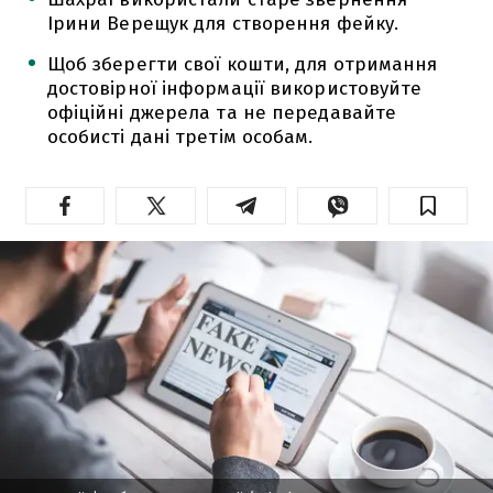
Ірини Верещук для створення фейку.
Щоб зберегти свої кошти, для отримання
достовірної інформації використовуйте
офіційні джерела та не передавайте
особисті дані третім особам.