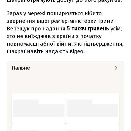
Зараз у мережі поширюється нібито
звернення віцепрем'єр-міністерки Ірини
Верещук про надання
5 тисяч гривень
усім,
хто не виїжджав з країни з початку
повномасштабної війни. Як підтвердження,
шахраї навіть надають відео.
Пальне