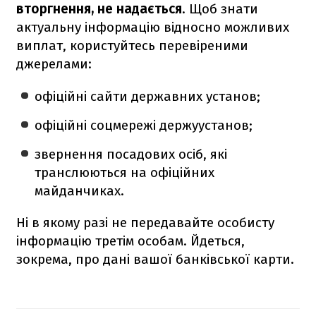
вторгнення, не надається
. Щоб знати
актуальну інформацію відносно можливих
виплат, користуйтесь перевіреними
джерелами:
офіційні сайти державних установ;
офіційні соцмережі держуустанов;
звернення посадових осіб, які
транслюються на офіційних
майданчиках.
Ні в якому разі не передавайте особисту
інформацію третім особам. Йдеться,
зокрема, про дані вашої банківської карти.