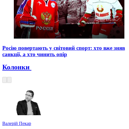
Росію повертають у світовий спорт: хто вже зняв
санкції, а хто чинить опір
Колонки
Валерій Пекар