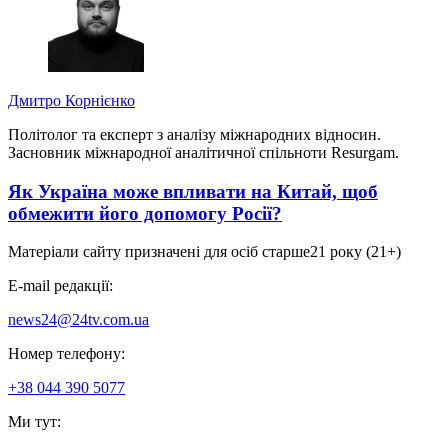
Дмитро Корнієнко
Політолог та експерт з аналізу міжнародних відносин.
Засновник міжнародної аналітичної спільноти Resurgam.
Як Україна може впливати на Китай, щоб
обмежити його допомогу Росії?
Матеріали сайту призначені для осіб старше
21 року (21+)
E-mail редакції:
news24@24tv.com.ua
Номер телефону:
+38 044 390 5077
Ми тут: