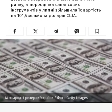
ринку, а переоцінка фінансових
інструментів у липні збільшила їх вартість
на 101,5 мільйона доларів США.
Міжнародні резерви України
/ Фото Getty Images