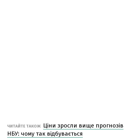
Ціни зросли вище прогнозів
ЧИТАЙТЕ ТАКОЖ
НБУ: чому так відбувається