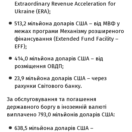
Extraordinary Revenue Acceleration for
Ukraine (ERA);
513,2 мільйона доларів США – від МВФ у
межах програми Механізму розширеного
фінансування (Extended Fund Facility –
EFF);
414,0 мільйона доларів США – від
розміщення ОВДП;
23,9 мільйона доларів США – через
рахунки Світового банку.
За обслуговування та погашення
державного боргу в іноземній валюті
виплачено 793,0 мільйонів доларів США:
638,5 мільйона доларів США –