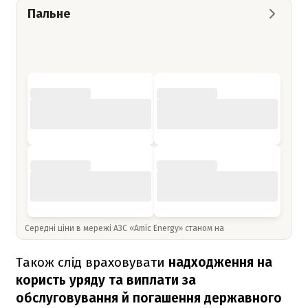
Пальне
Середні ціни в мережі АЗС «Amic Energy» станом на
Також слід враховувати
надходження на
користь уряду та виплати за
обслуговування й погашення державного