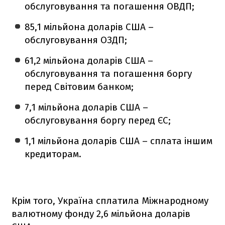
обслуговування та погашення ОВДП;
85,1 мільйона доларів США –
обслуговування ОЗДП;
61,2 мільйона доларів США –
обслуговування та погашення боргу
перед Світовим банком;
7,1 мільйона доларів США –
обслуговування боргу перед ЄС;
1,1 мільйона доларів США – сплата іншим
кредиторам.
Крім того, Україна сплатила Міжнародному
валютному фонду 2,6 мільйона доларів