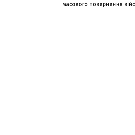
масового повернення війс