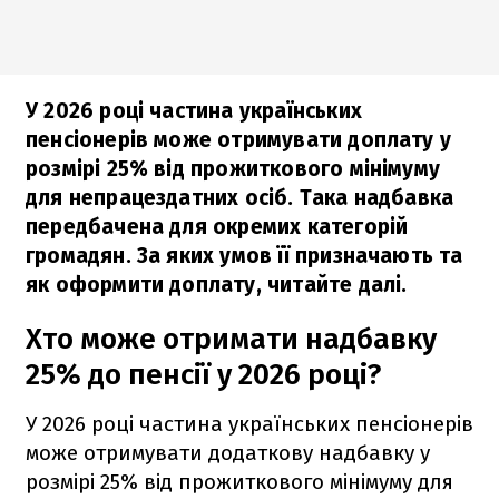
У 2026 році частина українських
пенсіонерів може отримувати доплату у
розмірі 25% від прожиткового мінімуму
для непрацездатних осіб. Така надбавка
передбачена для окремих категорій
громадян. За яких умов її призначають та
як оформити доплату, читайте далі.
Хто може отримати надбавку
25% до пенсії у 2026 році?
У 2026 році частина українських пенсіонерів
може отримувати додаткову надбавку у
розмірі 25% від прожиткового мінімуму для