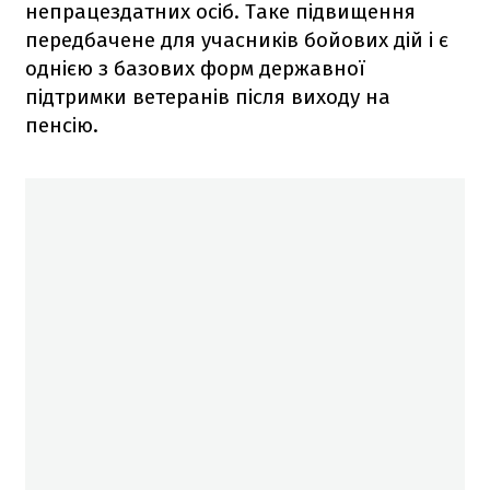
непрацездатних осіб. Таке підвищення
передбачене для учасників бойових дій і є
однією з базових форм державної
підтримки ветеранів після виходу на
пенсію.