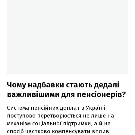
Чому надбавки стають дедалі
важливішими для пенсіонерів?
Система пенсійних доплат в Україні
поступово перетворюється не лише на
механізм соціальної підтримки, а й на
спосіб частково компенсувати вплив