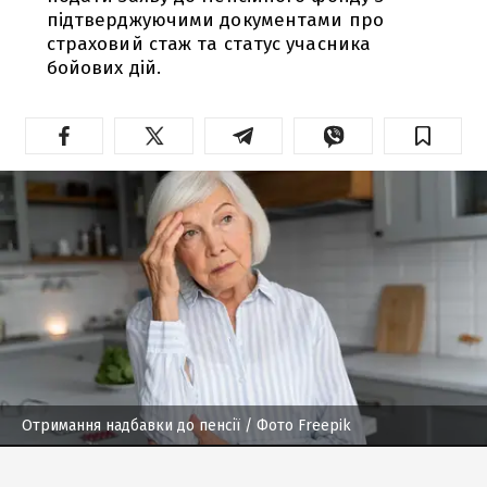
підтверджуючими документами про
страховий стаж та статус учасника
бойових дій.
Отримання надбавки до пенсії
/ Фото Freepik