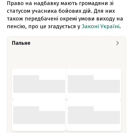
Право на надбавку мають громадяни зі
статусом учасника бойових дій. Для них
також передбачені окремі умови виходу на
пенсію, про це згадується у
Законі Україні
.
Пальне