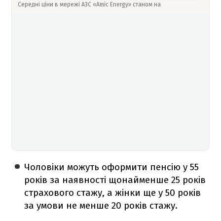
Середні ціни в мережі АЗС «Amic Energy» станом на
Чоловіки можуть оформити пенсію у 55
років за наявності щонайменше 25 років
страхового стажу, а жінки ще у 50 років
за умови не менше 20 років стажу.