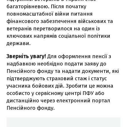
багаторівневою. Після початку
повномасштабної війни питання
фінансового забезпечення військових та
ветеранів перетворилося на один із
ключових напрямів соціальної політики
держави.
Зверніть увагу!
Для оформлення пенсії з
надбавкою необхідно подати заяву до
Пенсійного фонду та надати документи, які
підтверджують страховий стаж і статус
учасника бойових дій. Зробити це можна
особисто у сервісному центрі ПФУ або
дистанційно через електронний портал
Пенсійного фонду.