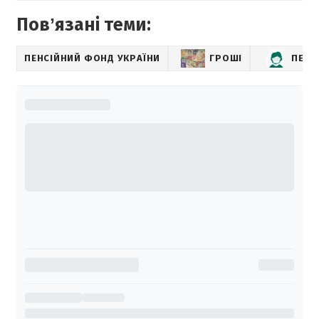
Повʼязані теми:
ПЕНСІЙНИЙ ФОНД УКРАЇНИ
ГРОШІ
ПЕНС