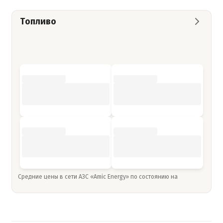
Топливо
Средние цены в сети АЗС «Amic Energy» по состоянию на