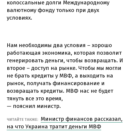
колоссальные долги Международному
валютному фонду только при двух
условиях.
Нам необходимы два условия – хорошо
работающая экономика, которая позволит
генерировать деньги, чтобы возвращать. И
второе – доступ на рынке. Чтобы мы могли
не брать кредиты у МВФ, а выходить на
рынок, получать финансирование и
возвращать кредиты. МВФ нас не будет
тянуть все это время,
— пояснил министр.
Министр финансов рассказал,
ЧИТАЙТЕ ТАКЖЕ:
на что Украина тратит деньги МВФ