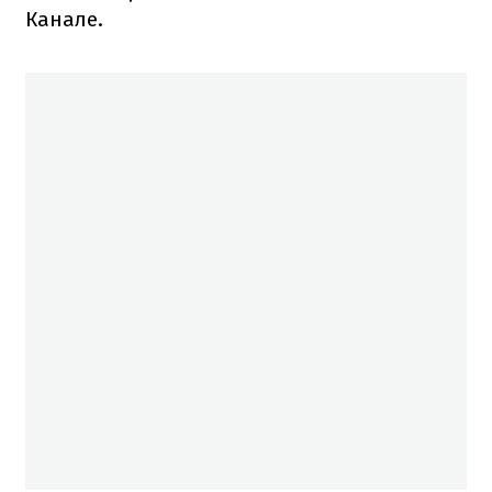
Канале.