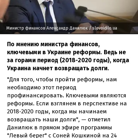
Министр финансов Александр Данилюк
/ slovoidilo.ua
По мнению министра финансов,
ключевыми в Украине реформы. Ведь не
за горами период (2018-2020 годы), когда
Украина начнет возвращать долги.
"Для того, чтобы пройти реформы, нам
необходимо этот период
профинансировать. Ключевыми являются
реформы. Если взглянем в перспективе на
2018-2020 годы, когда мы начинаем
возвращать наши долги", — отметил
Данилюк в прямом эфире программы
"Левый берег" с Соней Кошкиной на 24