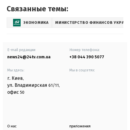
Связанные темы:
ЭКОНОМИКА
МИНИСТЕРСТВО ФИНАНСОВ УКРАИ
E-mail редакции
Номер телефона:
news24@24tv.com.ua
+38 044 390 5077
Мы здесь:
Мы в соцсетях:
г. Киев
,
ул. Владимирская
61/11,
офис
50
О нас
приложения