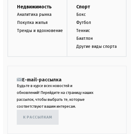
Недвижимость
Спорт
Аналитика рынка
Бокс
Покупка жилья
Футбол
Тренды и вдохновение
Теннис
Биатлон
Другие виды спорта
E-mail-рассылка
Будьте в курсе всех новостей и
обновлений! Перейдите на страницу наших
рассылок, чтобы выбрать те, которые
соответствуют вашим интересам.
К РАССЫЛКАМ