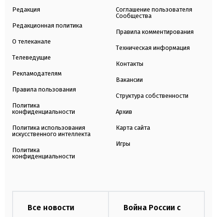
Редакция
Соглашение пользователя
Сообщества
Редакционная политика
Правила комментирования
О телеканале
Техническая информация
Телеведущие
Контакты
Рекламодателям
Вакансии
Правила пользования
Структура собственности
Политика
конфиденциальности
Архив
Политика использования
Карта сайта
искусственного интеллекта
Игры
Политика
конфиденциальности
Все новости
Война России с