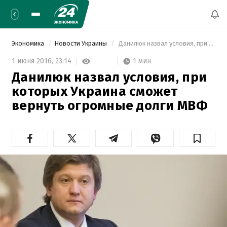
Экономика
Новости Украины
 Данилюк назвал условия, при которых Украина сможет вернуть огромные долги МВФ 
1 мин
1 июня 2016,
23:14
Данилюк назвал условия, при
которых Украина сможет
вернуть огромные долги МВФ