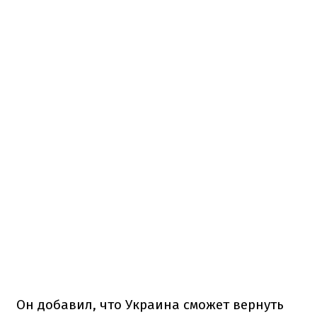
Он добавил, что Украина сможет вернуть