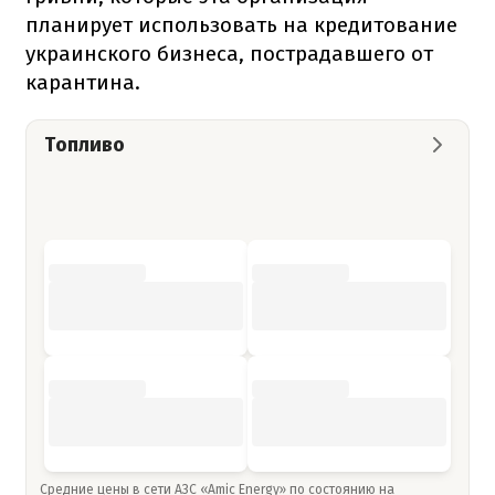
планирует использовать на кредитование
украинского бизнеса, пострадавшего от
карантина.
Топливо
Средние цены в сети АЗС «Amic Energy» по состоянию на