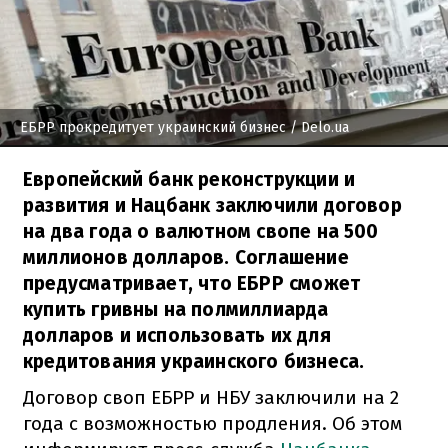
ЕБРР прокредитует украинский бизнес
/ Delo.ua
Европейский банк реконструкции и
развития и Нацбанк заключили договор
на два года о валютном свопе на 500
миллионов долларов. Соглашение
предусматривает, что ЕБРР сможет
купить гривны на полмиллиарда
долларов и использовать их для
кредитования украинского бизнеса.
Договор своп ЕБРР и НБУ заключили на 2
года с возможностью продления. Об этом