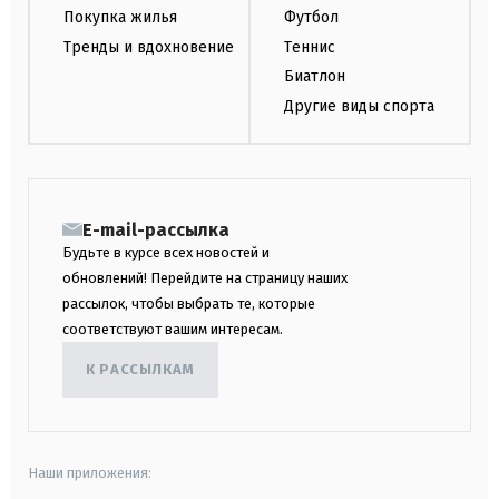
Покупка жилья
Футбол
Тренды и вдохновение
Теннис
Биатлон
Другие виды спорта
E-mail-рассылка
Будьте в курсе всех новостей и
обновлений! Перейдите на страницу наших
рассылок, чтобы выбрать те, которые
соответствуют вашим интересам.
К РАССЫЛКАМ
Наши приложения: