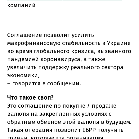
компаний
Соглашение позволит усилить
макрофинансовую стабильность в Украине
во время глобального кризиса, вызванного
пандемией коронавируса, а также
увеличить поддержку реального сектора
экономики,
– говорится в сообщении.
Что такое своп?
Это соглашение по покупке / продаже
валюты на закрепленных условиях с
обратным обменом этой валюты в будущем.
Такая операция позволит ЕБРР получить
гривни, которые эта организация