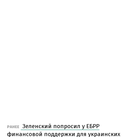
Зеленский попросил у ЕБРР
РАНЕЕ
финансовой поддержки для украинских