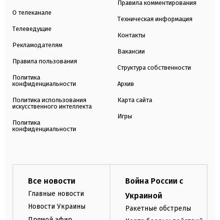
Правила комментирования
О телеканале
Техническая информация
Телеведущие
Контакты
Рекламодателям
Вакансии
Правила пользования
Структура собственности
Политика
конфиденциальности
Архив
Политика использования
Карта сайта
искусственного интеллекта
Игры
Политика
конфиденциальности
Все новости
Война России с
Главные новости
Украиной
Новости Украины
Ракетные обстрелы
Прямой эфир