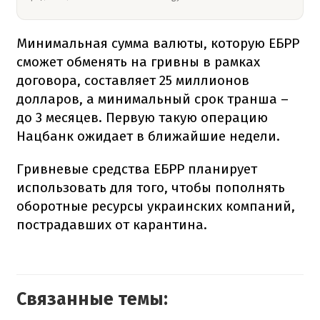
Минимальная сумма валюты, которую ЕБРР
сможет обменять на гривны в рамках
договора, составляет 25 миллионов
долларов, а минимальный срок транша –
до 3 месяцев. Первую такую операцию
Нацбанк ожидает в ближайшие недели.
Гривневые средства ЕБРР планирует
использовать для того, чтобы пополнять
оборотные ресурсы украинских компаний,
пострадавших от карантина.
Связанные темы: