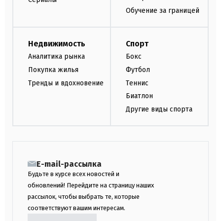
Обучение за границей
Недвижимость
Спорт
Аналитика рынка
Бокс
Покупка жилья
Футбол
Тренды и вдохновение
Теннис
Биатлон
Другие виды спорта
E-mail-рассылка
Будьте в курсе всех новостей и
обновлений! Перейдите на страницу наших
рассылок, чтобы выбрать те, которые
соответствуют вашим интересам.