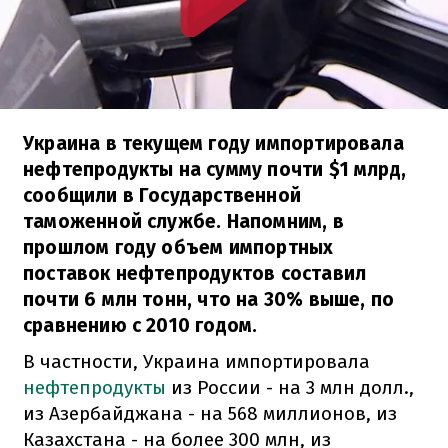
Украина в текущем году импортировала
нефтепродукты на сумму почти $1 млрд,
сообщили в Государственной
таможенной службе. Напомним, в
прошлом году объем импортных
поставок нефтепродуктов составил
почти 6 млн тонн, что на 30% выше, по
сравнению с 2010 годом.
В частности, Украина импортировала
нефтепродукты
из России - на 3 млн долл.,
из Азербайджана - на 568 миллионов, из
Казахстана - на более 300 млн, из