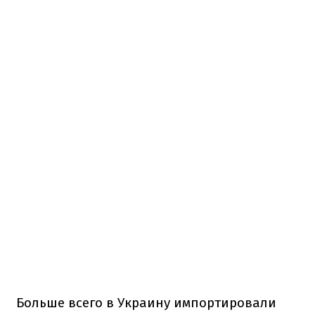
Больше всего в Украину импортировали