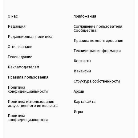
О нас
приложения
Редакция
Соглашение пользователя
Сообщества
Редакционная политика
Правила комментирования
О телеканале
Техническая информация
Телеведущие
Контакты
Рекламодателям
Вакансии
Правила пользования
Структура собственности
Политика
конфиденциальности
Архив
Политика использования
Карта сайта
искусственного интеллекта
Игры
Политика
конфиденциальности