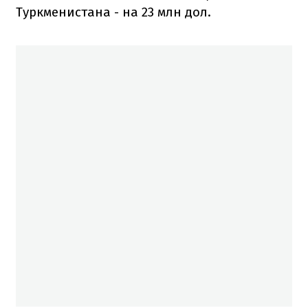
Туркменистана - на 23 млн дол.