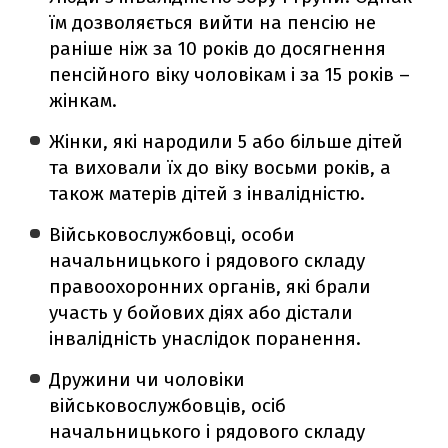
їм дозволяється вийти на пенсію не
раніше ніж за 10 років до досягнення
пенсійного віку чоловікам і за 15 років –
жінкам.
Жінки, які народили 5 або більше дітей
та виховали їх до віку восьми років, а
також матерів дітей з інвалідністю.
Військовослужбовці, особи
начальницького і рядового складу
правоохоронних органів, які брали
участь у бойових діях або дістали
інвалідність унаслідок поранення.
Дружини чи чоловіки
військовослужбовців, осіб
начальницького і рядового складу