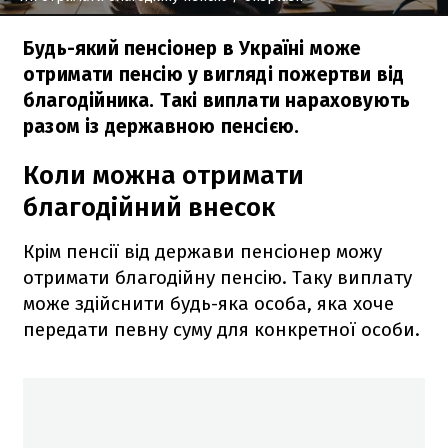
Будь-який пенсіонер в Україні може
отримати пенсію у вигляді пожертви від
благодійника. Такі виплати нараховують
разом із державною пенсією.
Коли можна отримати
благодійний внесок
Крім пенсії від держави пенсіонер можу
отримати благодійну пенсію. Таку виплату
може здійснити будь-яка особа, яка хоче
передати певну суму для конкретної особи.