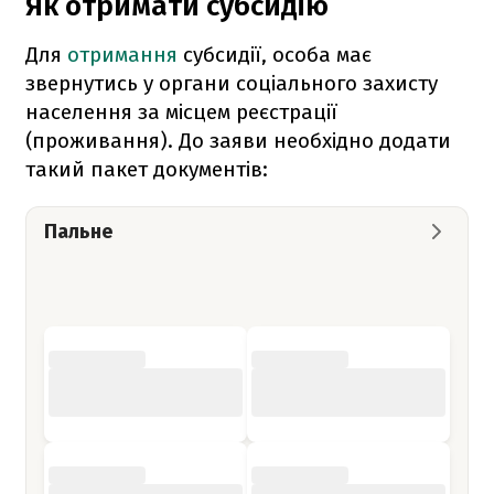
Як отримати субсидію
Для
отримання
субсидії, особа має
звернутись у органи соціального захисту
населення за місцем реєстрації
(проживання). До заяви необхідно додати
такий пакет документів:
Пальне