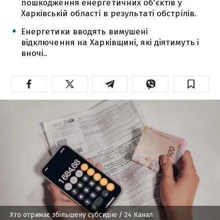
пошкодження енергетичних об'єктів у
Харківській області в результаті обстрілів.
Енергетики вводять вимушені
відключення на Харківщині, які діятимуть і
вночі..
Хто отримає збільшену субсидію
/ 24 Канал