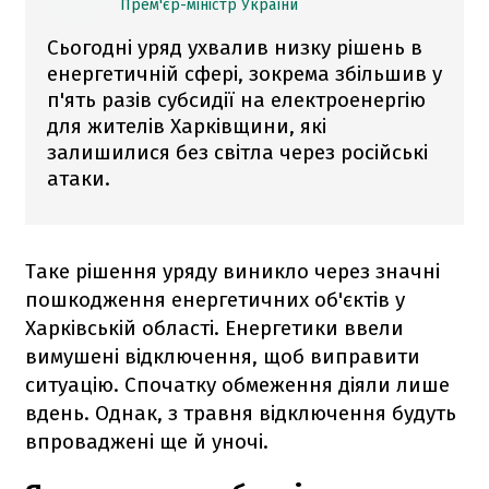
Прем'єр-міністр України
Сьогодні уряд ухвалив низку рішень в
енергетичній сфері, зокрема збільшив у
п'ять разів субсидії на електроенергію
для жителів Харківщини, які
залишилися без світла через російські
атаки.
Таке рішення уряду виникло через значні
пошкодження енергетичних об'єктів у
Харківській області. Енергетики ввели
вимушені відключення, щоб виправити
ситуацію. Спочатку обмеження діяли лише
вдень. Однак, з травня відключення будуть
впроваджені ще й уночі.