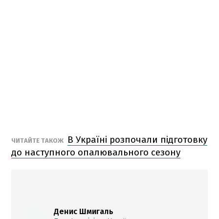
В Україні розпочали підготовку
ЧИТАЙТЕ ТАКОЖ
до наступного опалювального сезону
Денис Шмигаль