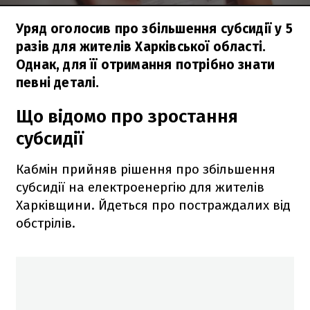
Уряд оголосив про збільшення субсидії у 5
разів для жителів Харківської області.
Однак, для її отримання потрібно знати
певні деталі.
Що відомо про зростання
субсидії
Кабмін прийняв рішення про збільшення
субсидії на електроенергію для жителів
Харківщини. Йдеться про постраждалих від
обстрілів.