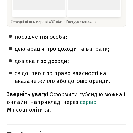
Середні ціни в мережі АЗС «Amic Energy» станом на
посвідчення особи;
декларація про доходи та витрати;
довідка про доходи;
свідоцтво про право власності на
вказане житло або договір оренди.
Зверніть увагу!
Оформити субсидію можна і
онлайн, наприклад, через
сервіс
Мінсоцполітики.