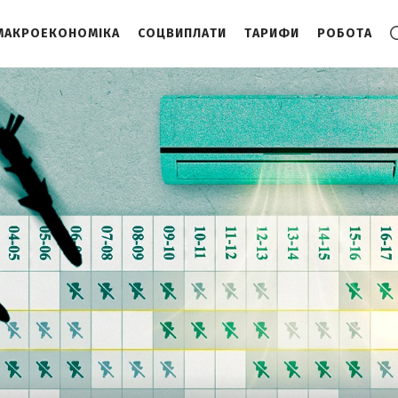
МАКРОЕКОНОМІКА
СОЦВИПЛАТИ
ТАРИФИ
РОБОТА