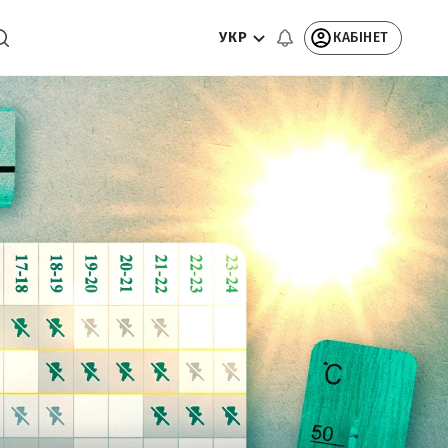
УКР
КАБІНЕТ