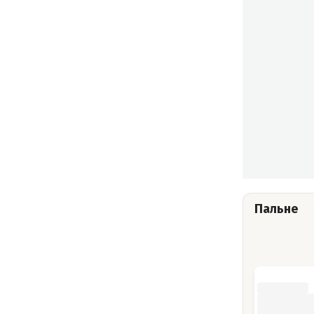
Пальне