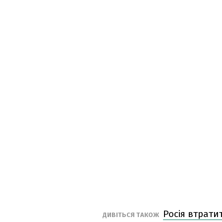
Росія втрати
ДИВІТЬСЯ ТАКОЖ