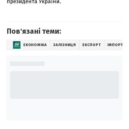
президента України.
Повʼязані теми:
ЕКОНОМІКА
ЗАЛІЗНИЦЯ
ЕКСПОРТ
ІМПОРТ