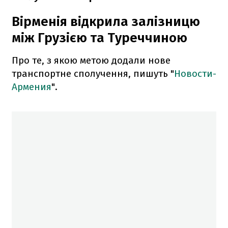
Вірменія відкрила залізницю
між Грузією та Туреччиною
Про те, з якою метою додали нове
транспортне сполучення, пишуть "
Новости-
Армения
".