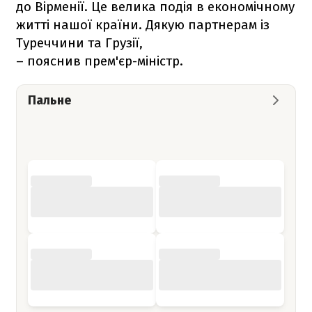
до Вірменії. Це велика подія в економічному
житті нашої країни. Дякую партнерам із
Туреччини та Грузії,
– пояснив прем'єр-міністр.
Пальне