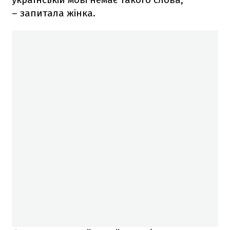
– запитала жінка.