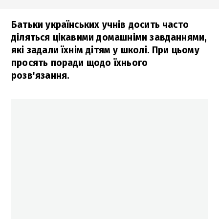
Батьки українських учнів досить часто
діляться цікавими домашніми завданнями,
які задали їхнім дітям у школі. При цьому
просять поради щодо їхнього
розв'язання.