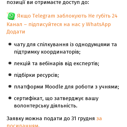
позиції ви отримаєте доступ до:
Якщо Telegram заблокують
Не губіть 24
Канал – підписуйтеся на нас у WhatsApp
Додати
чату для спілкування із однодумцями та
підтримку координаторів;
лекцій та вебінарів від експертів;
підбірки ресурсів;
платформи Moodle для роботи з учнями;
сертифікат, що затверджує вашу
волонтерську діяльність.
Заявку можна подати до 31 грудня
за
посиланням
.