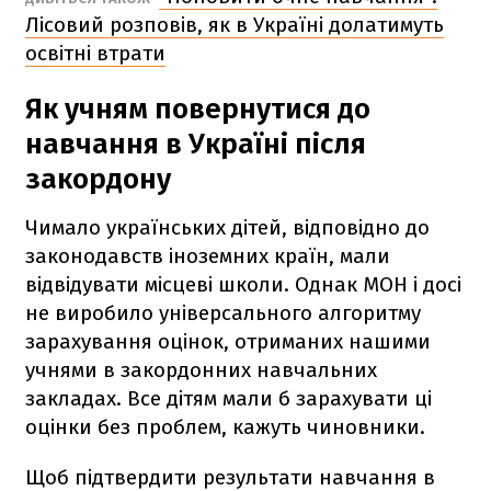
Лісовий розповів, як в Україні долатимуть
освітні втрати
Як учням повернутися до
навчання в Україні після
закордону
Чимало українських дітей, відповідно до
законодавств іноземних країн, мали
відвідувати місцеві школи. Однак МОН і досі
не виробило універсального алгоритму
зарахування оцінок, отриманих нашими
учнями в закордонних навчальних
закладах. Все дітям мали б зарахувати ці
оцінки без проблем, кажуть чиновники.
Щоб підтвердити результати навчання в