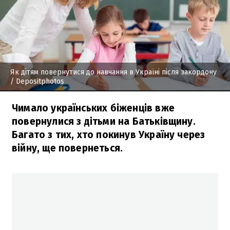
Як дітям повернутися до навчання в Україні після закордону
/ Depositphotos
Чимало українських біженців вже
повернулися з дітьми на Батьківщину.
Багато з тих, хто покинув Україну через
війну, ще повернеться.