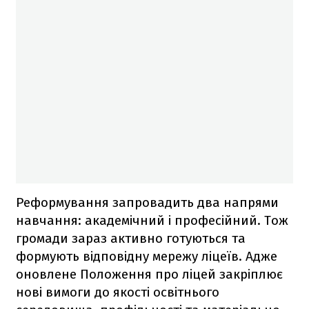
Реформування запровадить два напрями
навчання: академічний і професійний. Тож
громади зараз активно готуються та
формують відповідну мережу ліцеїв. Адже
оновлене Положення про ліцей закріплює
нові вимоги до якості освітнього