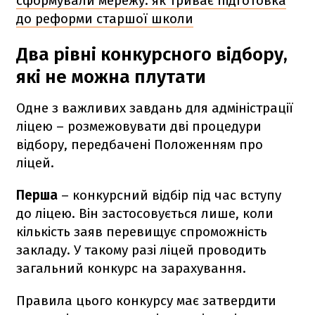
сформували мережу: як триває підготовка
до реформи старшої школи
Два рівні конкурсного відбору,
які не можна плутати
Одне з важливих завдань для адміністрації
ліцею – розмежовувати дві процедури
відбору, передбачені Положенням про
ліцей.
Перша
– конкурсний відбір під час вступу
до ліцею. Він застосовується лише, коли
кількість заяв перевищує спроможність
закладу. У такому разі ліцей проводить
загальний конкурс на зарахування.
Правила цього конкурсу має затвердити