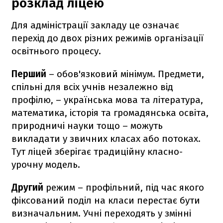
розклад ліцею
Для адміністрації закладу це означає
перехід до двох різних режимів організації
освітнього процесу.
Перший
– обов'язковий мінімум. Предмети,
спільні для всіх учнів незалежно від
профілю, – українська мова та література,
математика, історія та громадянська освіта,
природничі науки тощо – можуть
викладати у звичних класах або потоках.
Тут ліцей зберігає традиційну класно-
урочну модель.
Другий
режим – профільний, під час якого
фіксований поділ на класи перестає бути
визначальним. Учні переходять у змінні