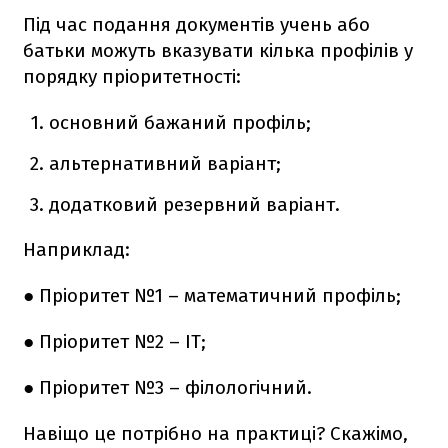
Під час подання документів учень або
батьки можуть вказувати кілька профілів у
порядку пріоритетності:
основний бажаний профіль;
альтернативний варіант;
додатковий резервний варіант.
Наприклад:
● Пріоритет №1 – математичний профіль;
● Пріоритет №2 – ІТ;
● Пріоритет №3 – філологічний.
Навіщо це потрібно на практиці? Скажімо,