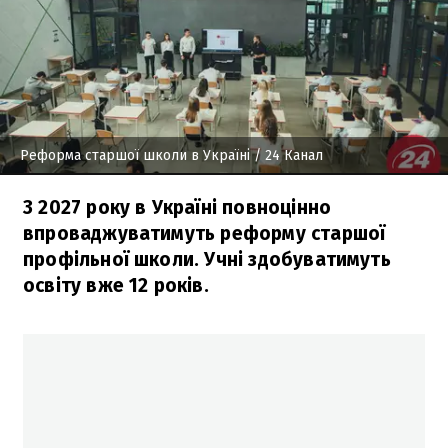
Реформа старшої школи в Україні
/ 24 Канал
З 2027 року в Україні повноцінно
впроваджуватимуть реформу старшої
профільної школи. Учні здобуватимуть
освіту вже 12 років.