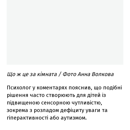
Що ж це за кімната / Фото Анна Волкова
Психолог у коментарях пояснив, що подібні
рішення часто створюють для дітей із
підвищеною сенсорною чутливістю,
зокрема з розладом дефіциту уваги та
гіперактивності або аутизмом.