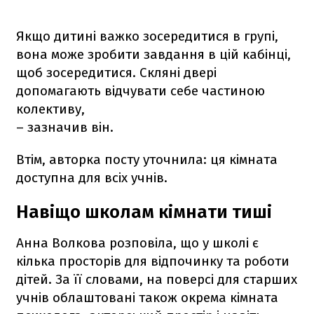
Якщо дитині важко зосередитися в групі,
вона може зробити завдання в цій кабінці,
щоб зосередитися. Скляні двері
допомагають відчувати себе частиною
колективу,
– зазначив він.
Втім, авторка посту уточнила: ця кімната
доступна для всіх учнів.
Навіщо школам кімнати тиші
Анна Волкова розповіла, що у школі є
кілька просторів для відпочинку та роботи
дітей. За її словами, на поверсі для старших
учнів облаштовані також окрема кімната