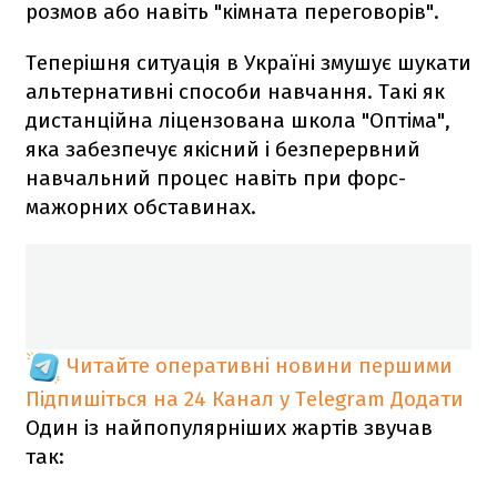
розмов або навіть "кімната переговорів".
Теперішня ситуація в Україні змушує шукати
альтернативні способи навчання. Такі як
дистанційна ліцензована школа "Оптіма",
яка забезпечує якісний і безперервний
навчальний процес навіть при форс-
мажорних обставинах.
Читайте оперативні новини першими
Підпишіться на 24 Канал у Telegram
Додати
Один із найпопулярніших жартів звучав
так: