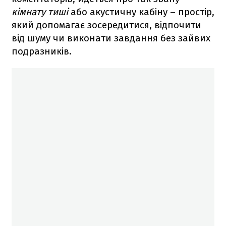
кімнату тиші
або акустичну кабіну – простір,
який допомагає зосередитися, відпочити
від шуму чи виконати завдання без зайвих
подразників.